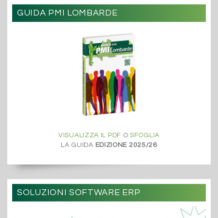
GUIDA PMI LOMBARDE
VISUALIZZA IL PDF
O
SFOGLIA
LA GUIDA
EDIZIONE 2025/26
SOLUZIONI SOFTWARE ERP