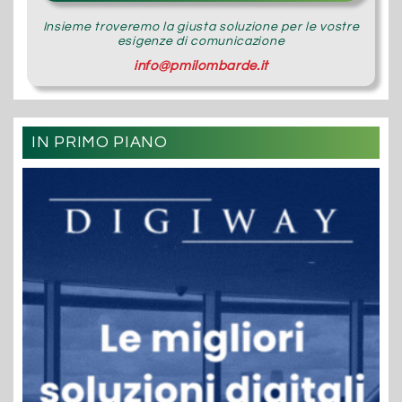
Insieme troveremo la giusta soluzione per le vostre
esigenze di comunicazione
info@pmilombarde.it
IN PRIMO PIANO