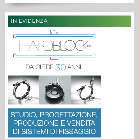
IN EVIDENZA