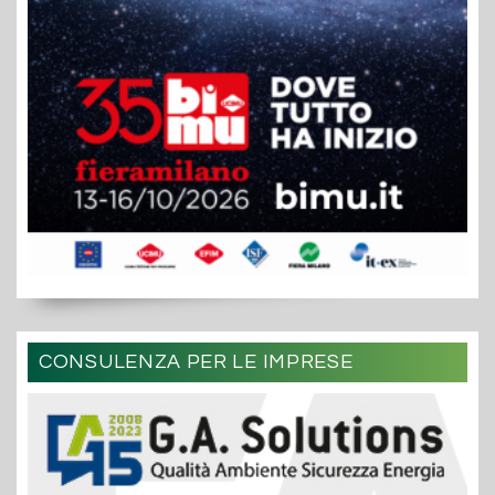
CONSULENZA PER LE IMPRESE