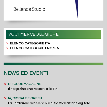
VOCI MERCEOLOGICHE
➔
ELENCO CATEGORIE ITA
➔
ELENCO CATEGORIE ENG/ITA
NEWS ED EVENTI
➔
E-FOCUS MAGAZINE
Il Magazine che racconta le PMI
➔
IA, DIGITALE E GREEN
La Lombardia accelera sulla trasformazione digitale