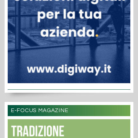
E-FOCUS MAGAZINE