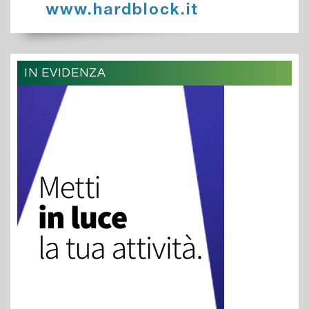
IN EVIDENZA