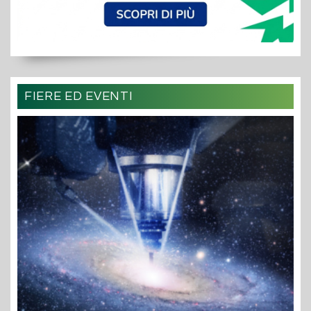
FIERE ED EVENTI