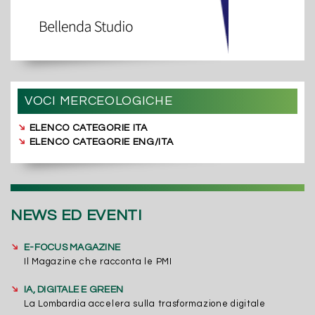
VOCI MERCEOLOGICHE
➔
ELENCO CATEGORIE ITA
➔
ELENCO CATEGORIE ENG/ITA
NEWS ED EVENTI
➔
E-FOCUS MAGAZINE
Il Magazine che racconta le PMI
➔
IA, DIGITALE E GREEN
La Lombardia accelera sulla trasformazione digitale