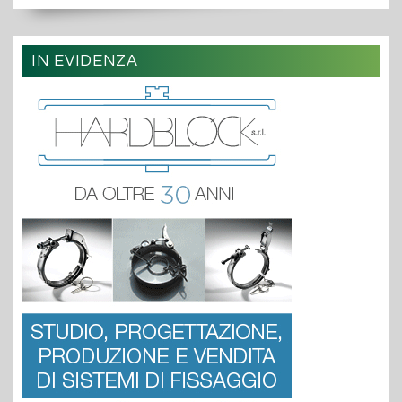
IN EVIDENZA