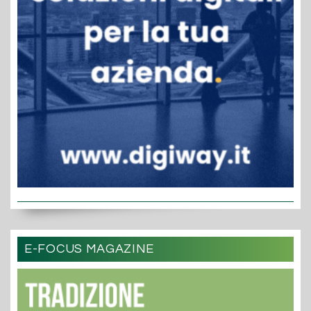
E-FOCUS MAGAZINE