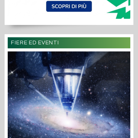
FIERE ED EVENTI