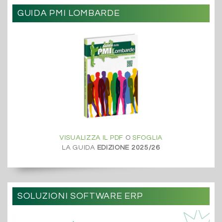
GUIDA PMI LOMBARDE
VISUALIZZA IL PDF
O
SFOGLIA
LA GUIDA
EDIZIONE 2025/26
SOLUZIONI SOFTWARE ERP