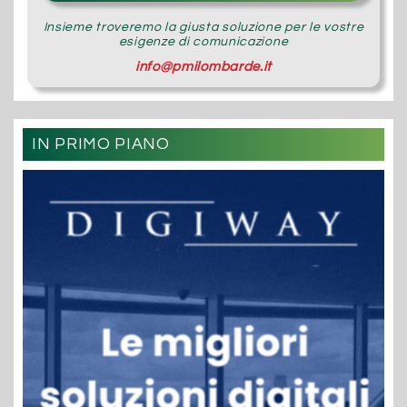
Insieme troveremo la giusta soluzione per le vostre
esigenze di comunicazione
info@pmilombarde.it
IN PRIMO PIANO