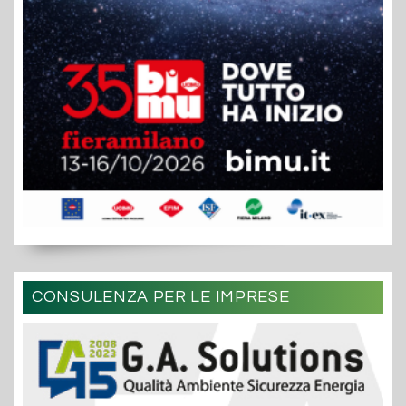
CONSULENZA PER LE IMPRESE