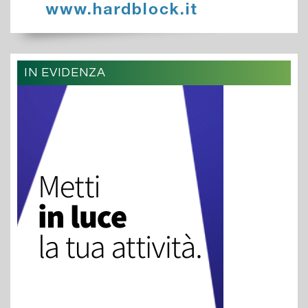
IN EVIDENZA