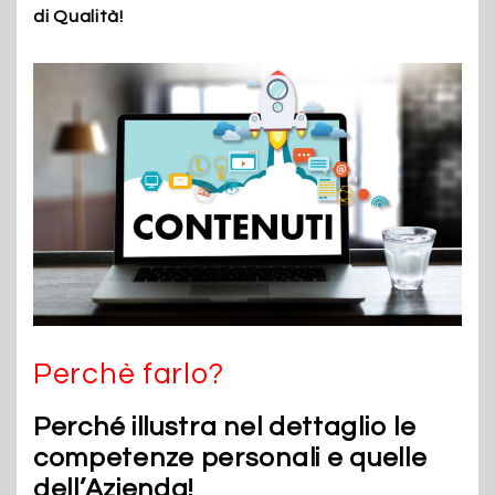
di Qualità!
Perchè farlo?
Perché illustra nel dettaglio le
competenze personali e quelle
dell’Azienda!