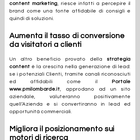
content marketing
, riesce infatti a percepire il
brand come una fonte affidabile di consigli e
quindi di soluzioni.
Aumenta il tasso di conversione
da visitatori a clienti
Un altro beneficio provato della
strategia
content
è la crescita nella generazione di lead:
se i potenziali Clienti, tramite canali riconosciuti
ed affidabili come il
Portale
www.pmilombarde.it
, approdano ad un sito
aziendale, valuteranno positivamente
quell’Azienda e si convertiranno in lead ed
opportunità commerciali.
Migliora il posizionamento sui
motori di ricerca