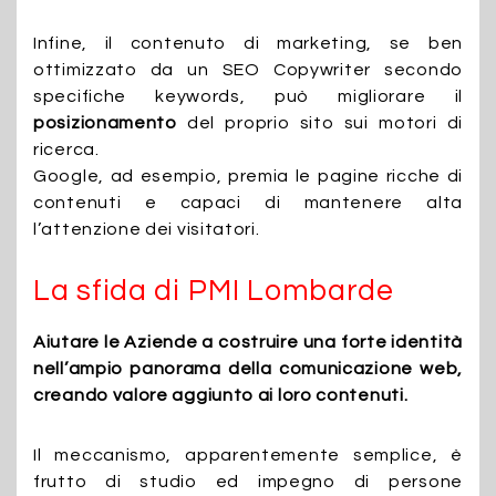
Infine, il contenuto di marketing, se ben
ottimizzato da un SEO Copywriter secondo
specifiche keywords, può migliorare il
posizionamento
del proprio sito sui motori di
ricerca.
Google, ad esempio, premia le pagine ricche di
contenuti e capaci di mantenere alta
l’attenzione dei visitatori.
La sfida di PMI Lombarde
Aiutare le Aziende a costruire una forte identità
nell’ampio panorama della comunicazione web,
creando valore aggiunto ai loro contenuti.
Il meccanismo, apparentemente semplice, è
frutto di studio ed impegno di persone