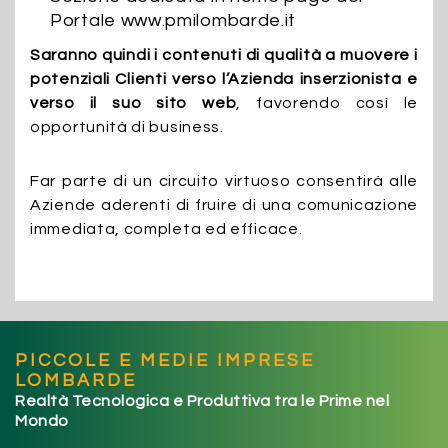
Portale www.pmilombarde.it
Saranno quindi i contenuti di qualità a muovere i
potenziali Clienti verso l’Azienda inserzionista e
verso il suo sito web
, favorendo così le
opportunità di business.
Far parte di un circuito virtuoso consentirà alle
Aziende aderenti di fruire di una comunicazione
immediata, completa ed efficace.
PICCOLE E MEDIE IMPRESE
LOMBARDE
Realtà Tecnologica e Produttiva tra le Prime nel
Mondo