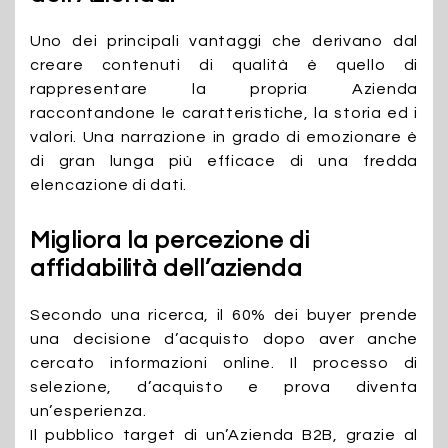
Uno dei principali vantaggi che derivano dal
creare contenuti di qualità è quello di
rappresentare la propria Azienda
raccontandone le caratteristiche, la storia ed i
valori. Una narrazione in grado di emozionare è
di gran lunga più efficace di una fredda
elencazione di dati.
Migliora la percezione di
affidabilità dell’azienda
Secondo una ricerca, il 60% dei buyer prende
una decisione d’acquisto dopo aver anche
cercato informazioni online. Il processo di
selezione, d’acquisto e prova diventa
un’esperienza.
Il pubblico target di un’Azienda B2B, grazie al