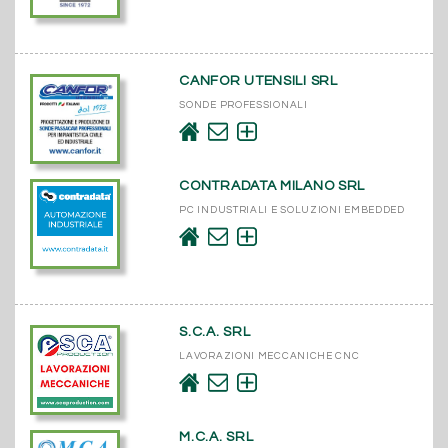
CANFOR UTENSILI SRL
SONDE PROFESSIONALI
CONTRADATA MILANO SRL
PC INDUSTRIALI E SOLUZIONI EMBEDDED
S.C.A. SRL
LAVORAZIONI MECCANICHE CNC
M.C.A. SRL