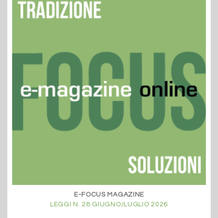
E-FOCUS MAGAZINE
LEGGI N. 28 GIUGNO/LUGLIO 2026