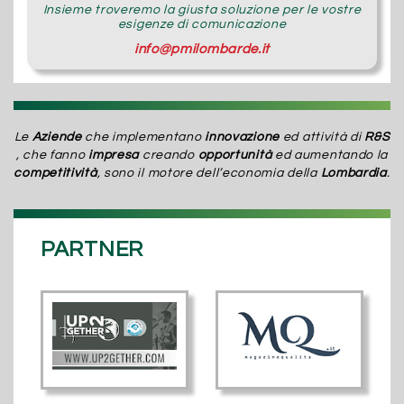
Insieme troveremo la giusta soluzione per le vostre
esigenze di comunicazione
info@pmilombarde.it
Le
Aziende
che implementano
innovazione
ed attività di
R&S
, che fanno
impresa
creando
opportunità
ed aumentando la
competitività
, sono il motore dell’economia della
Lombardia
.
PARTNER