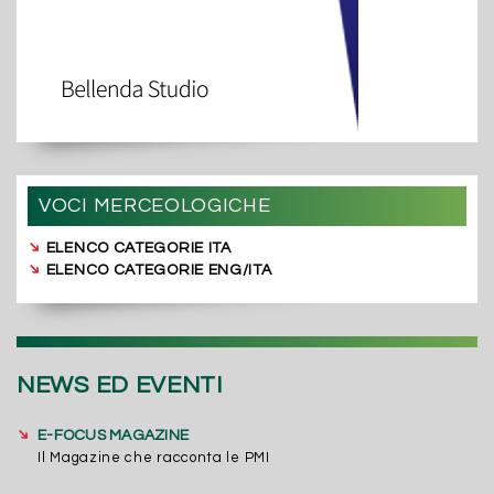
VOCI MERCEOLOGICHE
➔
ELENCO CATEGORIE ITA
➔
ELENCO CATEGORIE ENG/ITA
NEWS ED EVENTI
➔
E-FOCUS MAGAZINE
Il Magazine che racconta le PMI