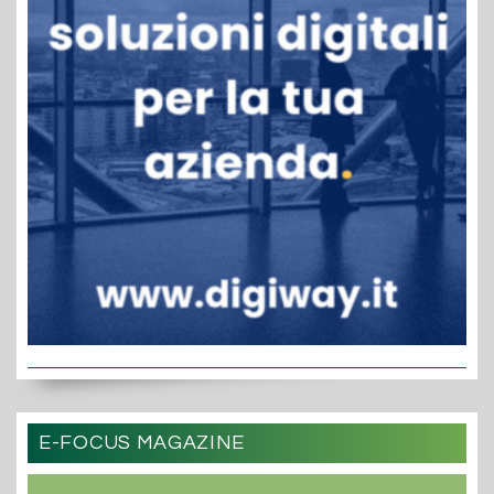
E-FOCUS MAGAZINE