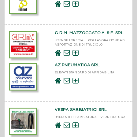
C.R.M. MAZZOCCATO A. & F. SRL
UTENSILI SPECIALI PER LAVORAZIONE AD
ASPORTAZIONE DI TRUCIOLO
AZ PNEUMATICA SRL
ELEVATI STANDARD DI AFFIDABILITÀ
VESPA SABBIATRICI SRL
IMPIANTI DI SABBIATURA E VERNICIATURA