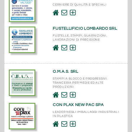
CERNIERE DI QUALITÀ E SPECIALI
FUSTELLIFICIO LOMBARDO SRL
FUSTELLE, STAMPI, GUARNIZIONI,
LAVORAZIONI DI PRECISIONE
O.M.A.S. SRL
STAMPI A BLOCCO E PROGRESSIVI.
TRANCERIA PER MEDIE ED ALTE
PRODUZIONI
CON PLAX NEW PAC SPA
LEADER NEGLI IMBALLAGGI INDUSTRIALI
IN PLASTICA