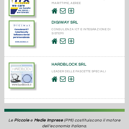
MARITTIME, AEREE
DIGIWAY SRL
CONSULENZA ICT E INTEGRAZIONE DI
SISTEMI
HARDBLOCK SRL
LEADER DELLE FASCETTE SPECIALI
Le
Piccole
e
Medie Imprese
(PMI) costituiscono il motore
dell'economia italiana.