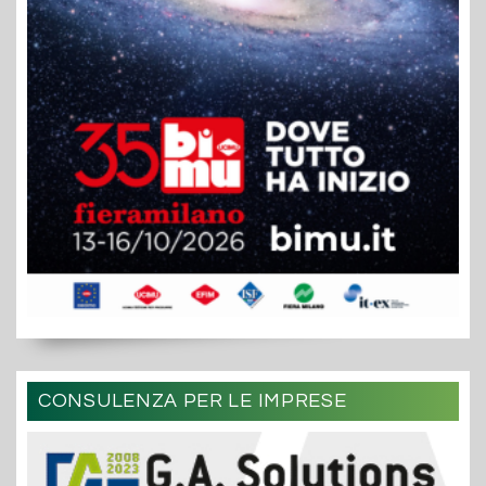
CONSULENZA PER LE IMPRESE