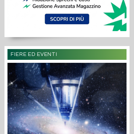
FIERE ED EVENTI