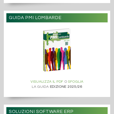
GUIDA PMI LOMBARDE
VISUALIZZA IL PDF
O
SFOGLIA
LA GUIDA
EDIZIONE 2025/26
SOLUZIONI SOFTWARE ERP