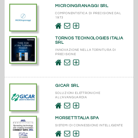
MICROINGRANAGGI SRL
COMPONENTISTICA DI PRECISIONE DAL
1973
TORNOS TECHNOLOGIES ITALIA
SRL
INNOVAZIONE NELLA TORNITURA DI
PRECISIONE
GICAR SRL
SOLUZIONI ELETTRONICHE
ALL’AVANGUARDIA
MORSETTITALIA SPA
SISTEMI DI CONNESSIONE INTELLIGENTE