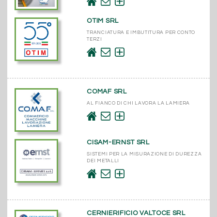
OTIM SRL
TRANCIATURA E IMBUTITURA PER CONTO
TERZI
COMAF SRL
AL FIANCO DI CHI LAVORA LA LAMIERA
CISAM-ERNST SRL
SISTEMI PER LA MISURAZIONE DI DUREZZA
DEI METALLI
CERNIERIFICIO VALTOCE SRL