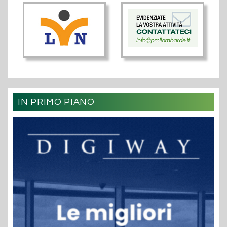
IN PRIMO PIANO