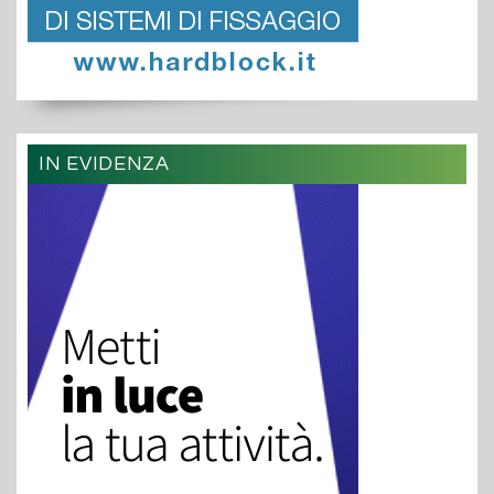
IN EVIDENZA