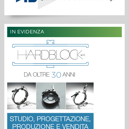
IN EVIDENZA