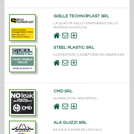
GIELLE TECHNOPLAST SRL
LA QUALITÀ NELLO STAMPAGGIO DELLE
MATERIE PLASTICHE
STEEL PLASTIC SRL
CONTENITORI, CASSETTIERE ED ORGANIZER
CMD SRL
GUARNIZIONI INDUSTRIALI
ALA GUIZZI SRL
65 ANNI A DOMARE L’ACCIAIO