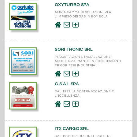
OXYTURBO SPA
AMPIA GAMMA DI SOLUZIONI PER
L'IMPIEGO DEI GAS IN BOMBOLA
SORI TRONIC SRL
PROGETTAZIONE, INSTALLAZIONE,
ASSISTENZA, MANUTENZIONE IMPIANTI
FRIGORIFERI INDUSTRIALI
C.S.A.I. SPA
DAL 1977 LA NOSTRA VOCAZIONE E’
L’ECCELLENZA
ITX CARGO SRL
DAL 1998, SPEDIZIONI TERRESTRI,