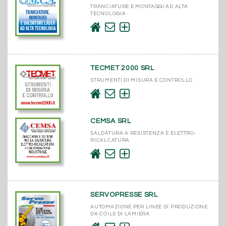
TRANCIATURE E MONTAGGI AD ALTA
TECNOLOGIA
TECMET 2000 SRL
STRUMENTI DI MISURA E CONTROLLO
CEMSA SRL
SALDATURA A RESISTENZA E ELETTRO-
RICALCATURA
SERVOPRESSE SRL
AUTOMAZIONE PER LINEE DI PRODUZIONE
DA COILS DI LAMIERA