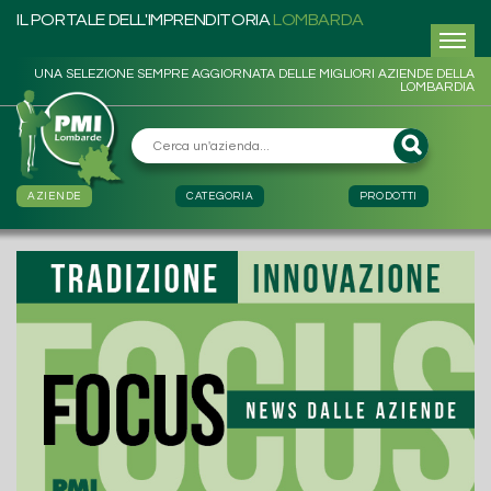
IL PORTALE DELL'IMPRENDITORIA
LOMBARDA
UNA SELEZIONE SEMPRE AGGIORNATA DELLE MIGLIORI AZIENDE DELLA
LOMBARDIA
AZIENDE
CATEGORIA
PRODOTTI