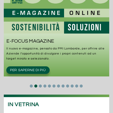
E-FOCUS MAGAZINE
i
Il nuovo e-magazine, pensato da PMI Lombarde, per offrire alle
Aziende l’opportunità di divulgare i propri contenuti ad un
target mirato e selezionato.
PER SAPERNE DI PIÙ
IN VETRINA