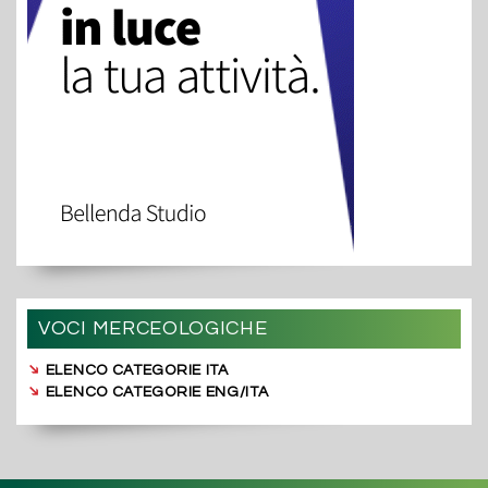
VOCI MERCEOLOGICHE
➔
ELENCO CATEGORIE ITA
➔
ELENCO CATEGORIE ENG/ITA