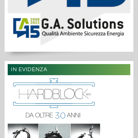
IN EVIDENZA