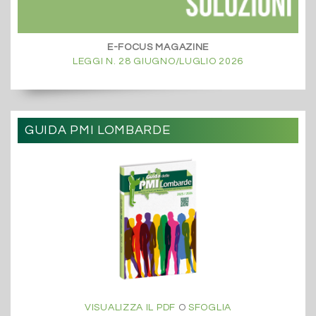
E-FOCUS MAGAZINE
LEGGI N. 28 GIUGNO/LUGLIO 2026
GUIDA PMI LOMBARDE
VISUALIZZA IL PDF
O
SFOGLIA