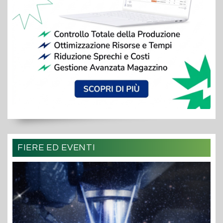
FIERE ED EVENTI