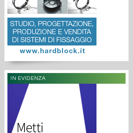
IN EVIDENZA