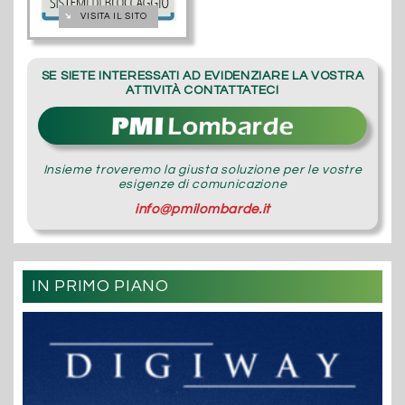
➔
VISITA IL SITO
SE SIETE INTERESSATI AD EVIDENZIARE LA VOSTRA
ATTIVITÀ CONTATTATECI
Insieme troveremo la giusta soluzione per le vostre
esigenze di comunicazione
info@pmilombarde.it
IN PRIMO PIANO