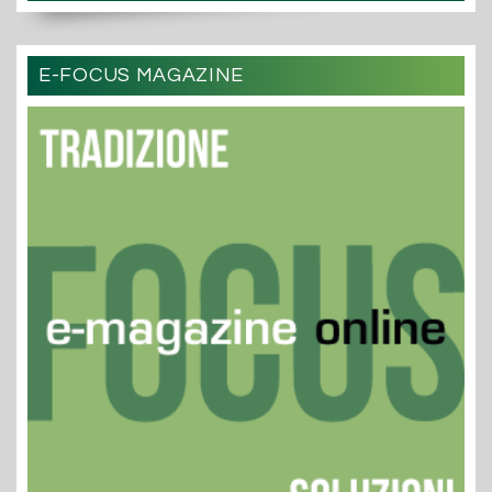
E-FOCUS MAGAZINE