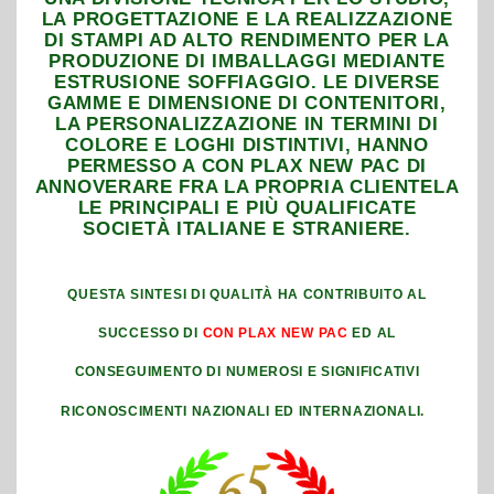
LA PROGETTAZIONE E LA REALIZZAZIONE
DI STAMPI AD ALTO RENDIMENTO PER LA
PRODUZIONE DI IMBALLAGGI MEDIANTE
ESTRUSIONE SOFFIAGGIO. LE DIVERSE
GAMME E DIMENSIONE DI CONTENITORI,
LA PERSONALIZZAZIONE IN TERMINI DI
COLORE E LOGHI DISTINTIVI, HANNO
PERMESSO A CON PLAX NEW PAC DI
ANNOVERARE FRA LA PROPRIA CLIENTELA
LE PRINCIPALI E PIÙ QUALIFICATE
SOCIETÀ ITALIANE E STRANIERE.
QUESTA SINTESI DI QUALITÀ HA CONTRIBUITO AL
SUCCESSO DI
CON PLAX NEW PAC
ED AL
CONSEGUIMENTO DI NUMEROSI E SIGNIFICATIVI
RICONOSCIMENTI NAZIONALI ED INTERNAZIONALI.