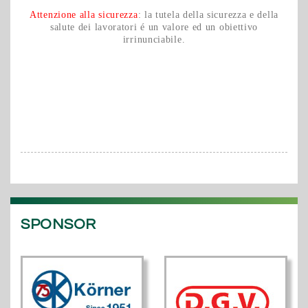
Attenzione alla sicurezza
: la tutela della sicurezza e della
salute dei lavoratori é un valore ed un obiettivo
irrinunciabile.
SPONSOR