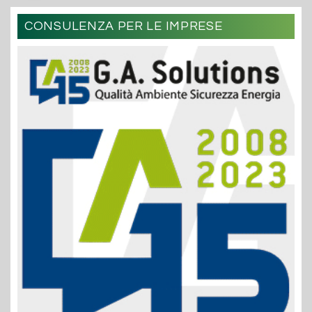
CONSULENZA PER LE IMPRESE