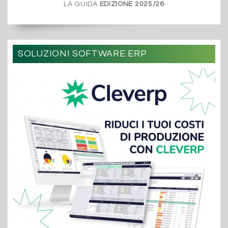
LA GUIDA
EDIZIONE 2025/26
SOLUZIONI SOFTWARE ERP