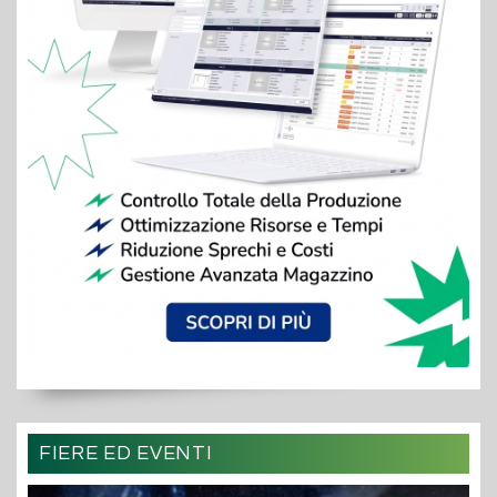
FIERE ED EVENTI