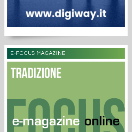
E-FOCUS MAGAZINE