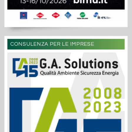
CONSULENZA PER LE IMPRESE