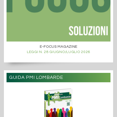
E-FOCUS MAGAZINE
LEGGI N. 28 GIUGNO/LUGLIO 2026
GUIDA PMI LOMBARDE