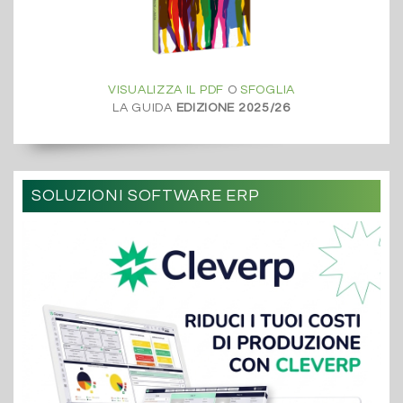
VISUALIZZA IL PDF
O
SFOGLIA
LA GUIDA
EDIZIONE 2025/26
SOLUZIONI SOFTWARE ERP