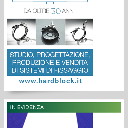
IN EVIDENZA