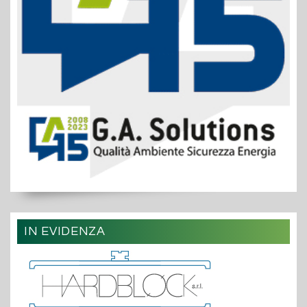
IN EVIDENZA