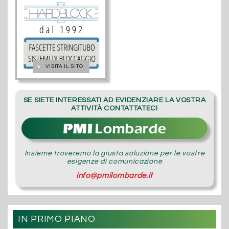
➔
VISITA IL SITO
SE SIETE INTERESSATI AD EVIDENZIARE LA VOSTRA
ATTIVITÀ CONTATTATECI
Insieme troveremo la giusta soluzione per le vostre
esigenze di comunicazione
info@pmilombarde.it
IN PRIMO PIANO