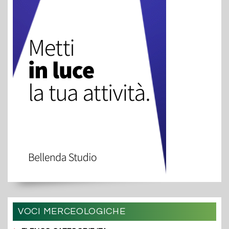
VOCI MERCEOLOGICHE