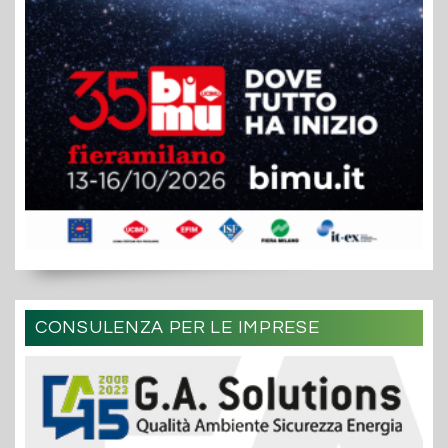
CONSULENZA PER LE IMPRESE