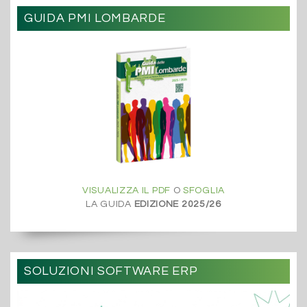
GUIDA PMI LOMBARDE
VISUALIZZA IL PDF
O
SFOGLIA
LA GUIDA
EDIZIONE 2025/26
SOLUZIONI SOFTWARE ERP