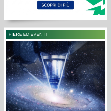
FIERE ED EVENTI