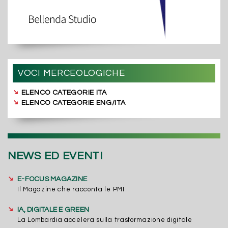
VOCI MERCEOLOGICHE
➔
ELENCO CATEGORIE ITA
➔
ELENCO CATEGORIE ENG/ITA
NEWS ED EVENTI
➔
E-FOCUS MAGAZINE
Il Magazine che racconta le PMI
➔
IA, DIGITALE E GREEN
La Lombardia accelera sulla trasformazione digitale