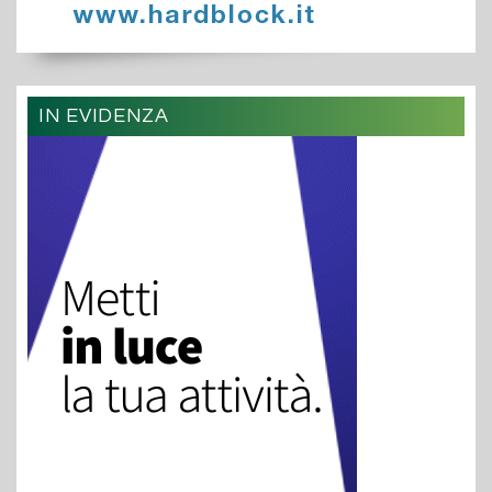
IN EVIDENZA