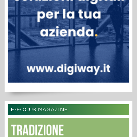
E-FOCUS MAGAZINE