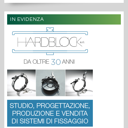
IN EVIDENZA