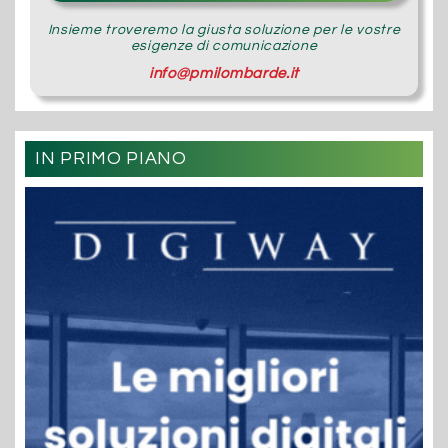
Insieme troveremo la giusta soluzione per le vostre
esigenze di comunicazione
info@pmilombarde.it
IN PRIMO PIANO