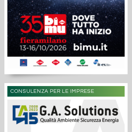
CONSULENZA PER LE IMPRESE