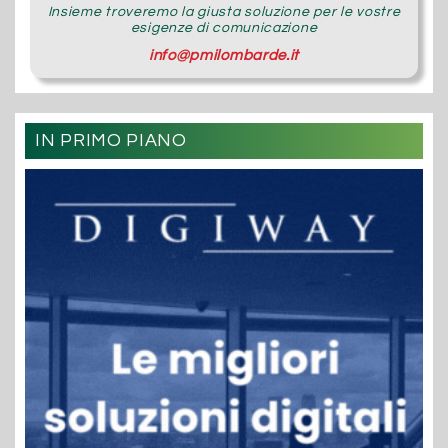
Insieme troveremo la giusta soluzione per le vostre
esigenze di comunicazione
info@pmilombarde.it
IN PRIMO PIANO