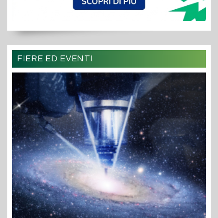
FIERE ED EVENTI