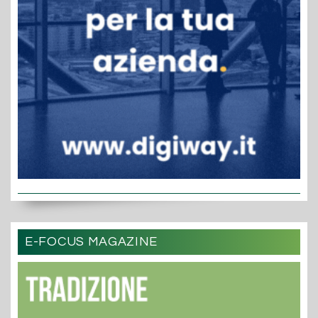
E-FOCUS MAGAZINE