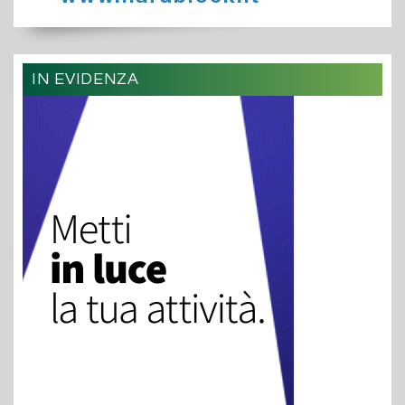
IN EVIDENZA