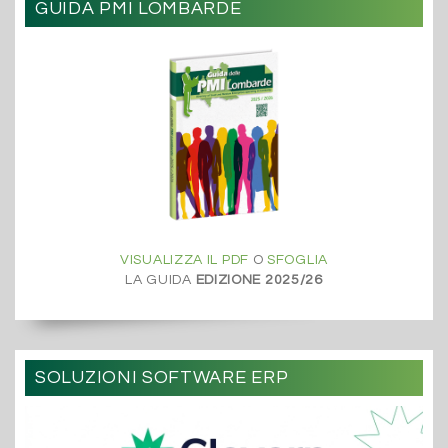
GUIDA PMI LOMBARDE
VISUALIZZA IL PDF
O
SFOGLIA
LA GUIDA
EDIZIONE 2025/26
SOLUZIONI SOFTWARE ERP