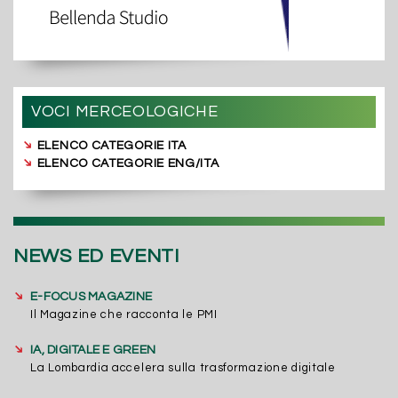
VOCI MERCEOLOGICHE
➔
ELENCO CATEGORIE ITA
➔
ELENCO CATEGORIE ENG/ITA
NEWS ED EVENTI
➔
E-FOCUS MAGAZINE
Il Magazine che racconta le PMI
➔
IA, DIGITALE E GREEN
La Lombardia accelera sulla trasformazione digitale