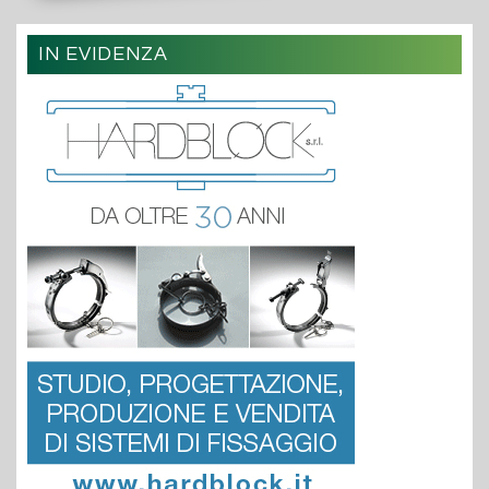
IN EVIDENZA