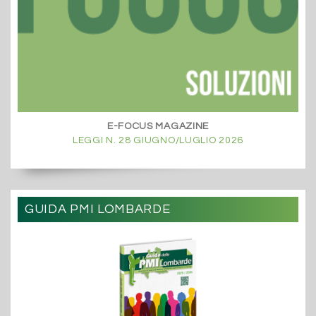
E-FOCUS MAGAZINE
LEGGI N. 28 GIUGNO/LUGLIO 2026
GUIDA PMI LOMBARDE