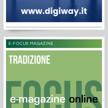
E-FOCUS MAGAZINE