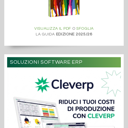
VISUALIZZA IL PDF
O
SFOGLIA
LA GUIDA
EDIZIONE 2025/26
SOLUZIONI SOFTWARE ERP