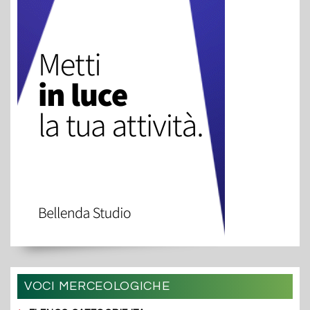
VOCI MERCEOLOGICHE