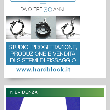
IN EVIDENZA