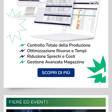
FIERE ED EVENTI