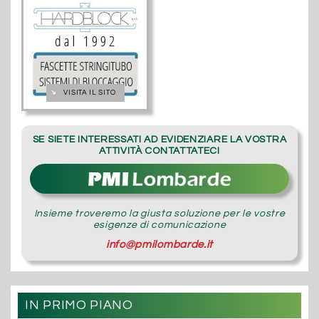
➔
VISITA IL SITO
SE SIETE INTERESSATI AD EVIDENZIARE LA VOSTRA
ATTIVITÀ CONTATTATECI
Insieme troveremo la giusta soluzione per le vostre
esigenze di comunicazione
info@pmilombarde.it
IN PRIMO PIANO