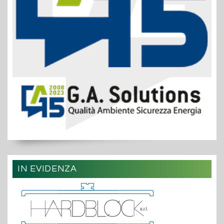
IN EVIDENZA