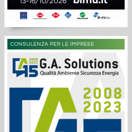
CONSULENZA PER LE IMPRESE