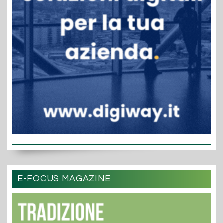
E-FOCUS MAGAZINE