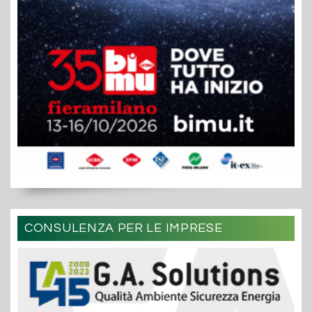
CONSULENZA PER LE IMPRESE