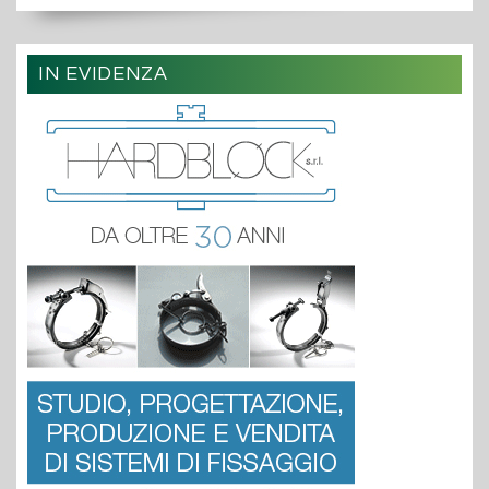
IN EVIDENZA