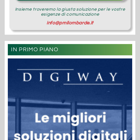
Insieme troveremo la giusta soluzione per le vostre
esigenze di comunicazione
info@pmilombarde.it
IN PRIMO PIANO