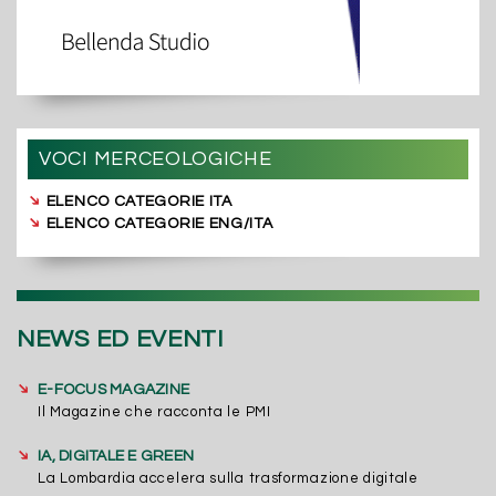
VOCI MERCEOLOGICHE
➔
ELENCO CATEGORIE ITA
➔
ELENCO CATEGORIE ENG/ITA
NEWS ED EVENTI
➔
E-FOCUS MAGAZINE
Il Magazine che racconta le PMI
➔
IA, DIGITALE E GREEN
La Lombardia accelera sulla trasformazione digitale