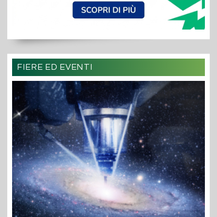
FIERE ED EVENTI