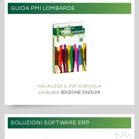
GUIDA PMI LOMBARDE
VISUALIZZA IL PDF
O
SFOGLIA
LA GUIDA
EDIZIONE 2025/26
SOLUZIONI SOFTWARE ERP