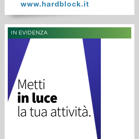
IN EVIDENZA