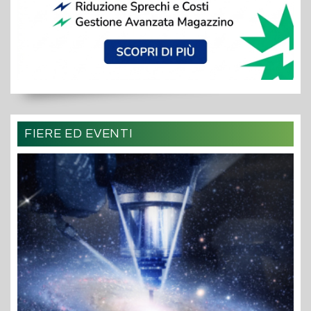
FIERE ED EVENTI