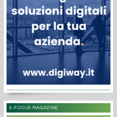
E-FOCUS MAGAZINE