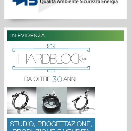
IN EVIDENZA