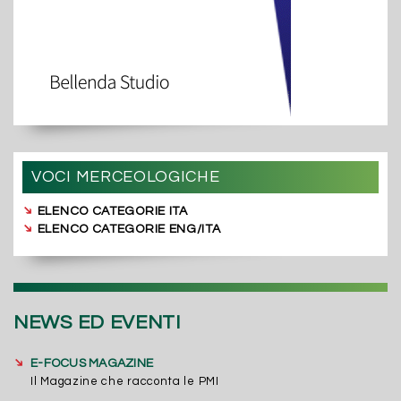
VOCI MERCEOLOGICHE
➔
ELENCO CATEGORIE ITA
➔
ELENCO CATEGORIE ENG/ITA
NEWS ED EVENTI
➔
E-FOCUS MAGAZINE
Il Magazine che racconta le PMI