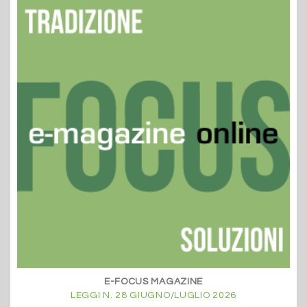
E-FOCUS MAGAZINE
LEGGI N. 28 GIUGNO/LUGLIO 2026