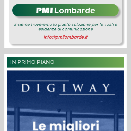
Insieme troveremo la giusta soluzione per le vostre
esigenze di comunicazione
info@pmilombarde.it
IN PRIMO PIANO