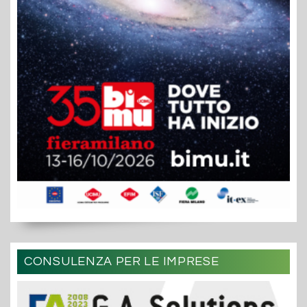
CONSULENZA PER LE IMPRESE