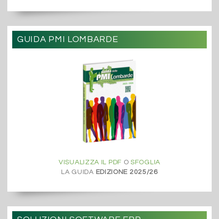
GUIDA PMI LOMBARDE
VISUALIZZA IL PDF
O
SFOGLIA
LA GUIDA
EDIZIONE 2025/26