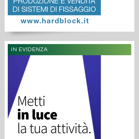
IN EVIDENZA