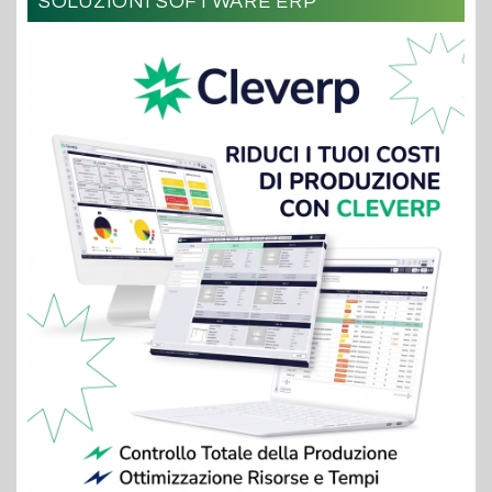
SOLUZIONI SOFTWARE ERP