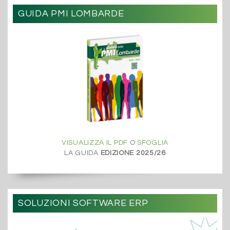
GUIDA PMI LOMBARDE
VISUALIZZA IL PDF
O
SFOGLIA
LA GUIDA
EDIZIONE 2025/26
SOLUZIONI SOFTWARE ERP