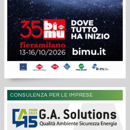
CONSULENZA PER LE IMPRESE