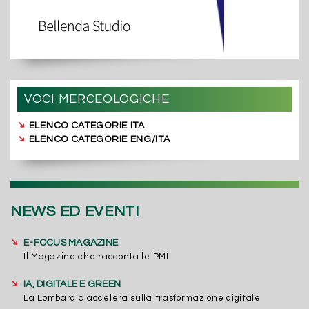
VOCI MERCEOLOGICHE
➔
ELENCO CATEGORIE ITA
➔
ELENCO CATEGORIE ENG/ITA
NEWS ED EVENTI
➔
E-FOCUS MAGAZINE
Il Magazine che racconta le PMI
➔
IA, DIGITALE E GREEN
La Lombardia accelera sulla trasformazione digitale