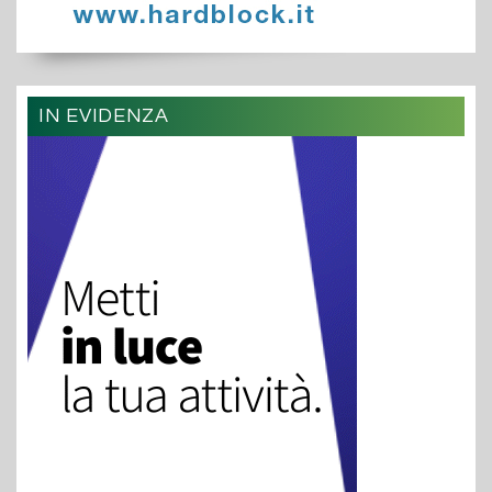
IN EVIDENZA