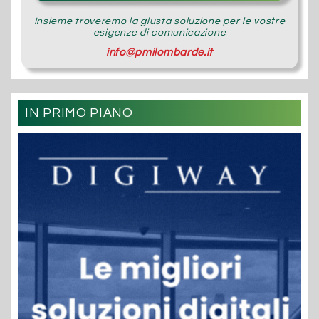
Insieme troveremo la giusta soluzione per le vostre
esigenze di comunicazione
info@pmilombarde.it
IN PRIMO PIANO