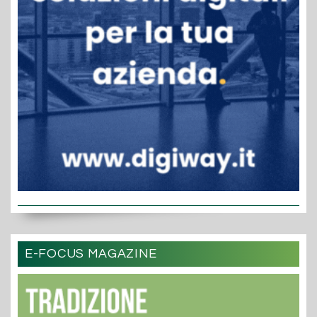
E-FOCUS MAGAZINE