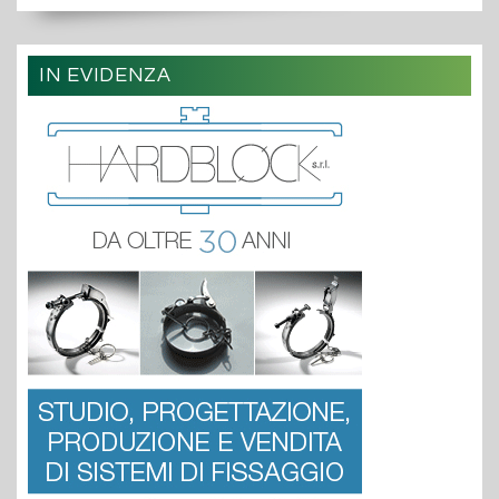
IN EVIDENZA