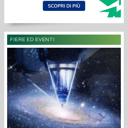
FIERE ED EVENTI