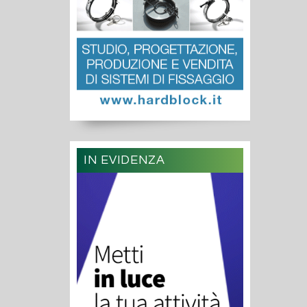
IN EVIDENZA