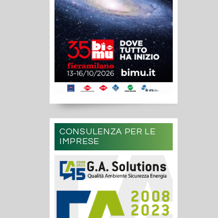
CONSULENZA PER LE
IMPRESE