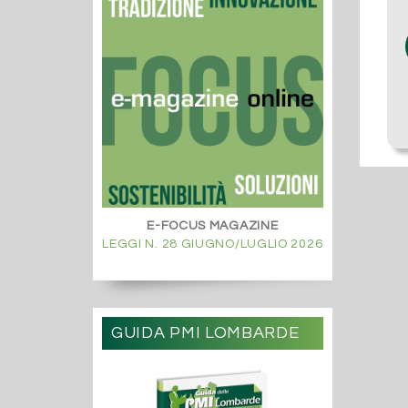
E-FOCUS MAGAZINE
LEGGI N. 28 GIUGNO/LUGLIO 2026
GUIDA PMI LOMBARDE