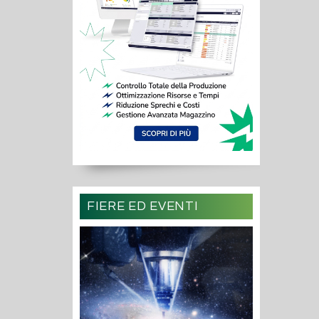
FIERE ED EVENTI