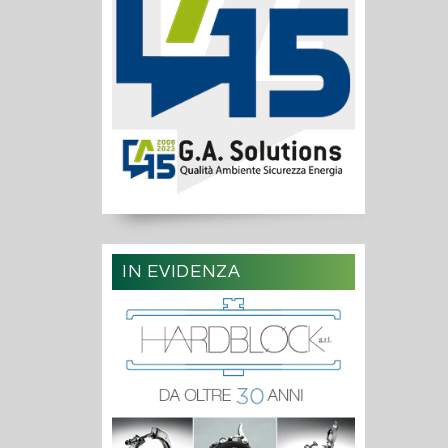
IN EVIDENZA