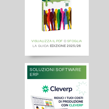
VISUALIZZA IL PDF
O
SFOGLIA
LA GUIDA
EDIZIONE 2025/26
SOLUZIONI SOFTWARE
ERP