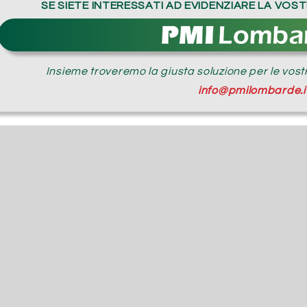
SE SIETE INTERESSATI AD EVIDENZIARE LA VO
Insieme troveremo la giusta soluzione per le vos
info@pmilombarde.i