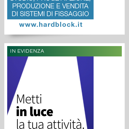
IN EVIDENZA