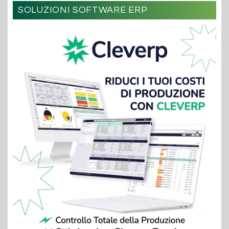
SOLUZIONI SOFTWARE ERP