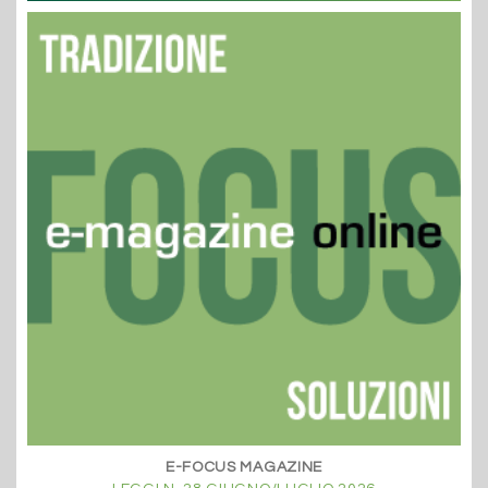
E-FOCUS MAGAZINE