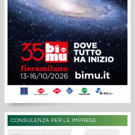
CONSULENZA PER LE IMPRESE