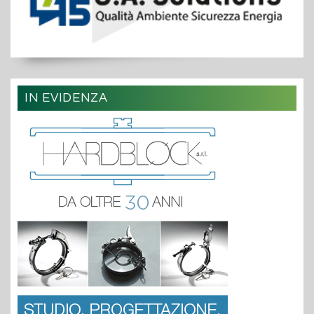
IN EVIDENZA