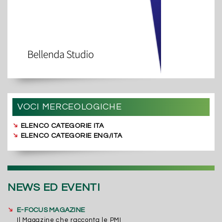
VOCI MERCEOLOGICHE
➔
ELENCO CATEGORIE ITA
➔
ELENCO CATEGORIE ENG/ITA
NEWS ED EVENTI
➔
E-FOCUS MAGAZINE
Il Magazine che racconta le PMI