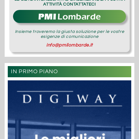
ATTIVITÀ CONTATTATECI
Insieme troveremo la giusta soluzione per le vostre
esigenze di comunicazione
info@pmilombarde.it
IN PRIMO PIANO