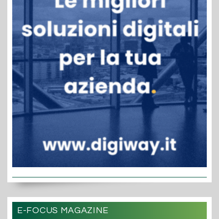
E-FOCUS MAGAZINE