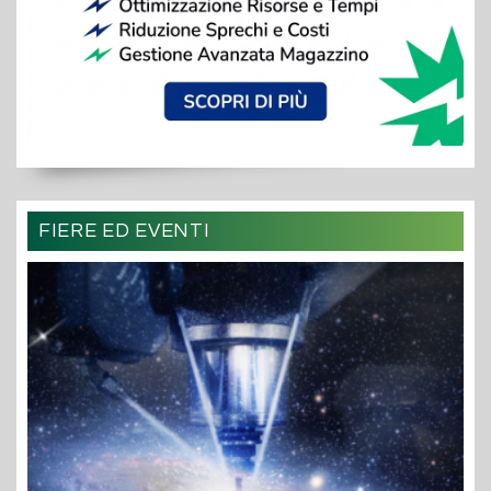
FIERE ED EVENTI