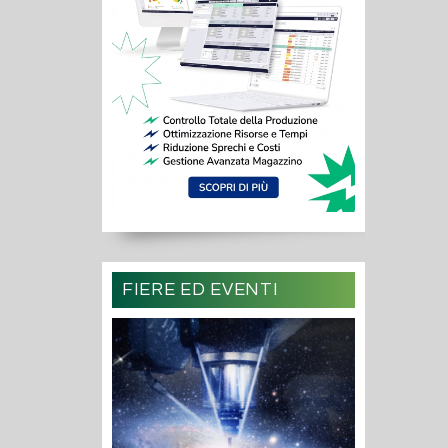
FIERE ED EVENTI