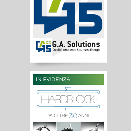
IN EVIDENZA