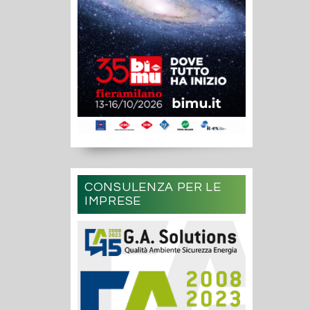
CONSULENZA PER LE
IMPRESE