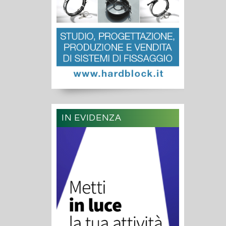
IN EVIDENZA