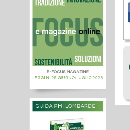
E-FOCUS MAGAZINE
LEGGI N. 28 GIUGNO/LUGLIO 2026
GUIDA PMI LOMBARDE