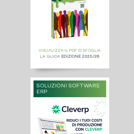
VISUALIZZA IL PDF
O
SFOGLIA
LA GUIDA
EDIZIONE 2025/26
SOLUZIONI SOFTWARE
ERP