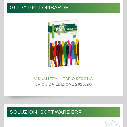
GUIDA PMI LOMBARDE
VISUALIZZA IL PDF
O
SFOGLIA
LA GUIDA
EDIZIONE 2025/26
SOLUZIONI SOFTWARE ERP