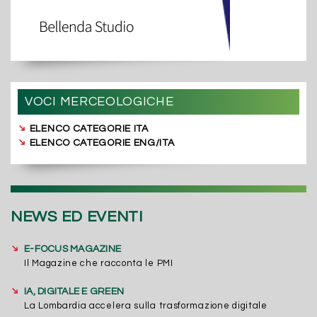
VOCI MERCEOLOGICHE
➔
ELENCO CATEGORIE ITA
➔
ELENCO CATEGORIE ENG/ITA
NEWS ED EVENTI
➔
E-FOCUS MAGAZINE
Il Magazine che racconta le PMI
➔
IA, DIGITALE E GREEN
La Lombardia accelera sulla trasformazione digitale