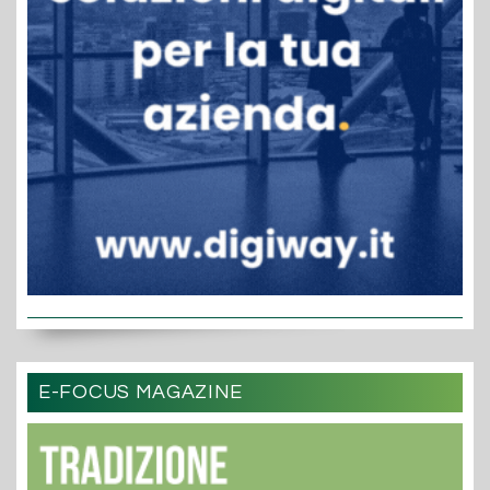
E-FOCUS MAGAZINE