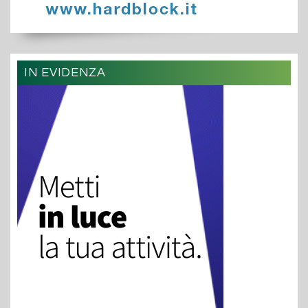
IN EVIDENZA