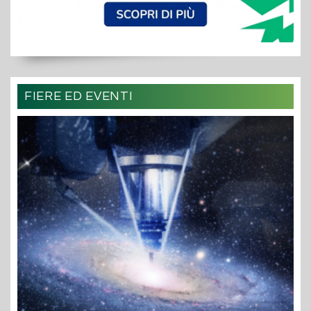
FIERE ED EVENTI