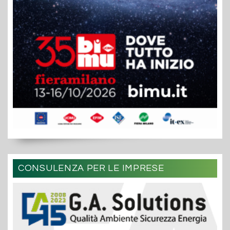
CONSULENZA PER LE IMPRESE