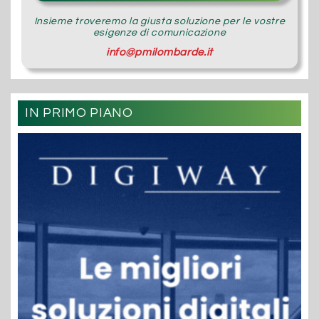
Insieme troveremo la giusta soluzione per le vostre
esigenze di comunicazione
info@pmilombarde.it
IN PRIMO PIANO