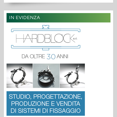
IN EVIDENZA