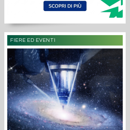
FIERE ED EVENTI