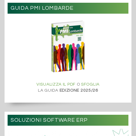
GUIDA PMI LOMBARDE
VISUALIZZA IL PDF
O
SFOGLIA
LA GUIDA
EDIZIONE 2025/26
SOLUZIONI SOFTWARE ERP