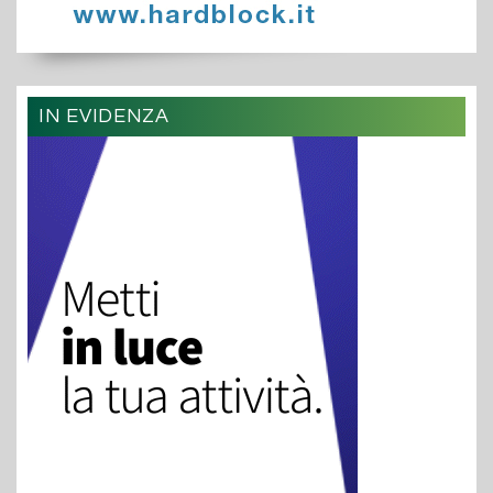
IN EVIDENZA