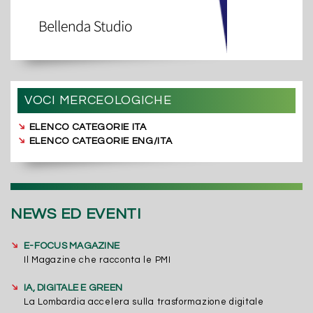
VOCI MERCEOLOGICHE
➔
ELENCO CATEGORIE ITA
➔
ELENCO CATEGORIE ENG/ITA
NEWS ED EVENTI
➔
E-FOCUS MAGAZINE
Il Magazine che racconta le PMI
➔
IA, DIGITALE E GREEN
La Lombardia accelera sulla trasformazione digitale