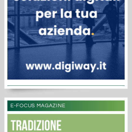
E-FOCUS MAGAZINE