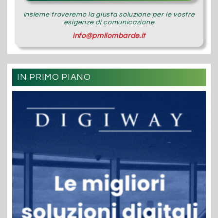
Insieme troveremo la giusta soluzione per le vostre
esigenze di comunicazione
info@pmilombarde.it
IN PRIMO PIANO