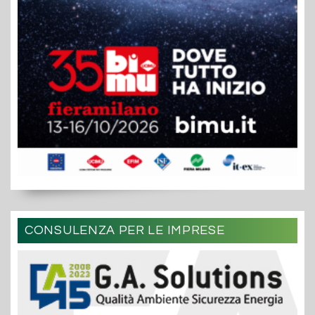
CONSULENZA PER LE IMPRESE