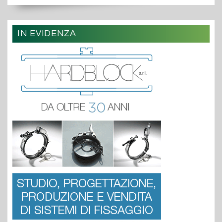
IN EVIDENZA