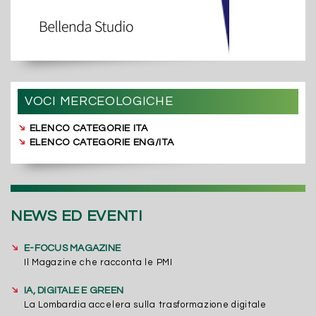
VOCI MERCEOLOGICHE
➔
ELENCO CATEGORIE ITA
➔
ELENCO CATEGORIE ENG/ITA
NEWS ED EVENTI
➔
E-FOCUS MAGAZINE
Il Magazine che racconta le PMI
➔
IA, DIGITALE E GREEN
La Lombardia accelera sulla trasformazione digitale