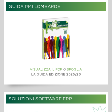
GUIDA PMI LOMBARDE
VISUALIZZA IL PDF
O
SFOGLIA
LA GUIDA
EDIZIONE 2025/26
SOLUZIONI SOFTWARE ERP