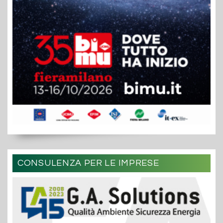
CONSULENZA PER LE IMPRESE