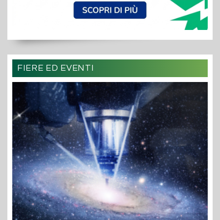
FIERE ED EVENTI