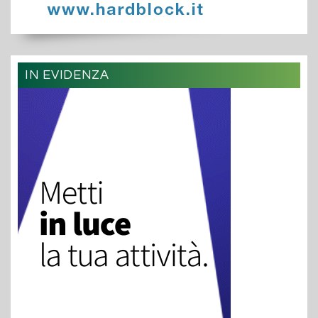
IN EVIDENZA