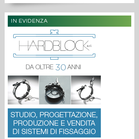
IN EVIDENZA