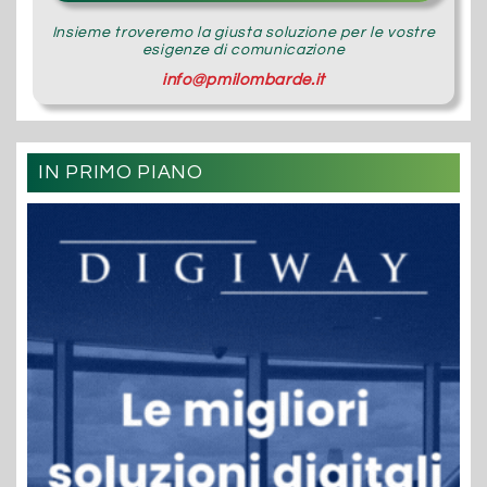
Insieme troveremo la giusta soluzione per le vostre
esigenze di comunicazione
info@pmilombarde.it
IN PRIMO PIANO