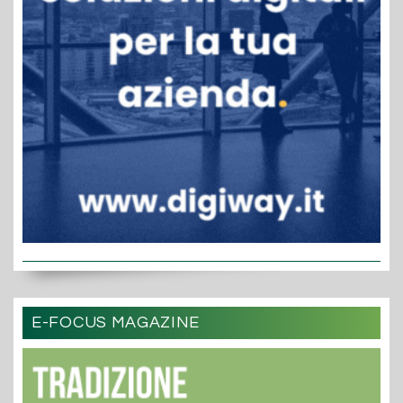
E-FOCUS MAGAZINE