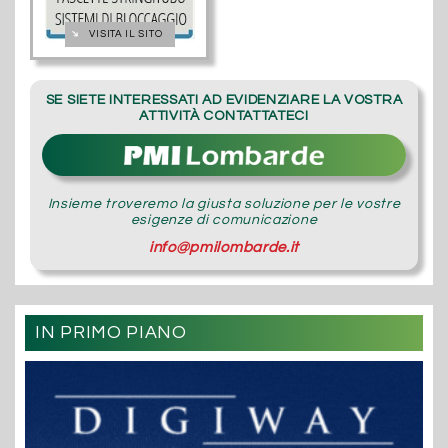
➔
VISITA IL SITO
SE SIETE INTERESSATI AD EVIDENZIARE LA VOSTRA
ATTIVITÀ CONTATTATECI
Insieme troveremo la giusta soluzione per le vostre
esigenze di comunicazione
info@pmilombarde.it
IN PRIMO PIANO