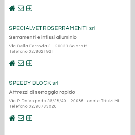
SPECIALVETROSERRAMENTI srl
Serramenti e infissi alluminio
Via Della Ferrovia 3 - 20033 Solaro MI
Telefono 02/9621921
SPEEDY BLOCK srl
Attrezzi di serraggio rapido
Via P. Da Volpedo 36/38/40 - 20085 Locate Triulzi MI
Telefono 02/90733026