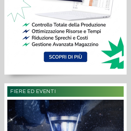
FIERE ED EVENTI