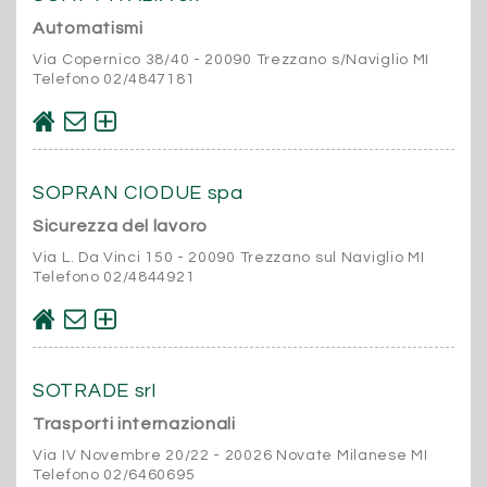
Automatismi
Via Copernico 38/40 - 20090 Trezzano s/Naviglio MI
Telefono 02/4847181
SOPRAN CIODUE spa
Sicurezza del lavoro
Via L. Da Vinci 150 - 20090 Trezzano sul Naviglio MI
Telefono 02/4844921
SOTRADE srl
Trasporti internazionali
Via IV Novembre 20/22 - 20026 Novate Milanese MI
Telefono 02/6460695