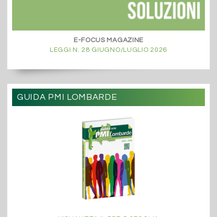
E-FOCUS MAGAZINE
LEGGI N. 28 GIUGNO/LUGLIO 2026
GUIDA PMI LOMBARDE