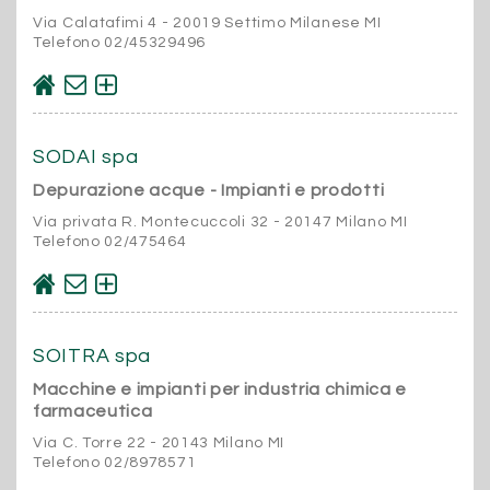
Via Calatafimi 4 - 20019 Settimo Milanese MI
Telefono 02/45329496
SODAI spa
Depurazione acque - Impianti e prodotti
Via privata R. Montecuccoli 32 - 20147 Milano MI
Telefono 02/475464
SOITRA spa
Macchine e impianti per industria chimica e
farmaceutica
Via C. Torre 22 - 20143 Milano MI
Telefono 02/8978571