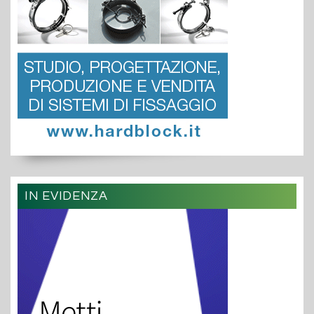
IN EVIDENZA