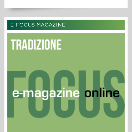
E-FOCUS MAGAZINE