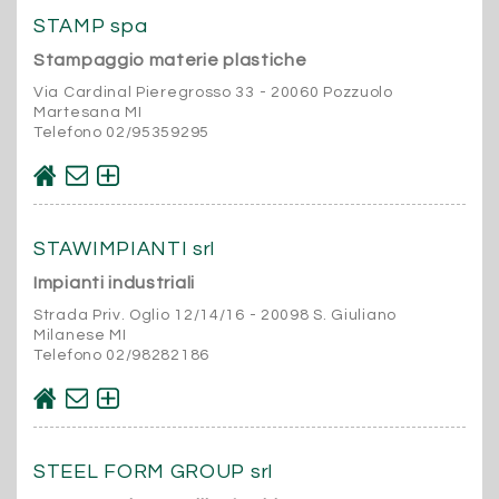
STAMP spa
Stampaggio materie plastiche
Via Cardinal Pieregrosso 33 - 20060 Pozzuolo
Martesana MI
Telefono 02/95359295
STAWIMPIANTI srl
Impianti industriali
Strada Priv. Oglio 12/14/16 - 20098 S. Giuliano
Milanese MI
Telefono 02/98282186
STEEL FORM GROUP srl