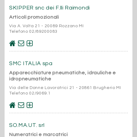
SKIPPER snc dei F.lli Raimondi
Articoli promozionali
Via A. Volta 21 - 20089 Rozzano MI
Telefono 02/89200083
SMC ITALIA spa
Apparecchiature pneumatiche, idrauliche e
idropneumatiche
Via delle Donne Lavoratrici 21 - 20861 Brugherio MI
Telefono 02/9069.1
SO.MA.UT. srl
Numeratrici e marcatrici