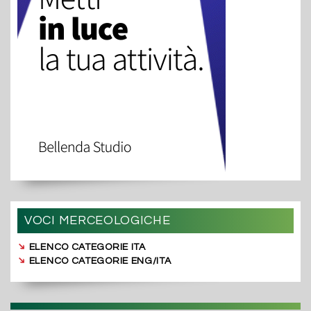
VOCI MERCEOLOGICHE
➔
ELENCO CATEGORIE ITA
➔
ELENCO CATEGORIE ENG/ITA