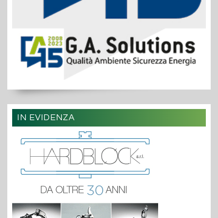
IN EVIDENZA