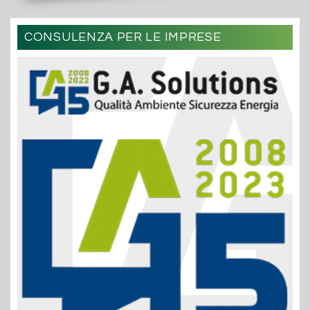
CONSULENZA PER LE IMPRESE