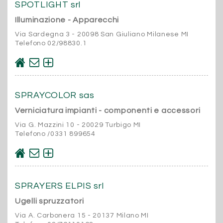
SPOTLIGHT srl
Illuminazione - Apparecchi
Via Sardegna 3 - 20098 San Giuliano Milanese MI
Telefono 02/98830.1
SPRAYCOLOR sas
Verniciatura impianti - componenti e accessori
Via G. Mazzini 10 - 20029 Turbigo MI
Telefono /0331 899654
SPRAYERS ELPIS srl
Ugelli spruzzatori
Via A. Carbonera 15 - 20137 Milano MI